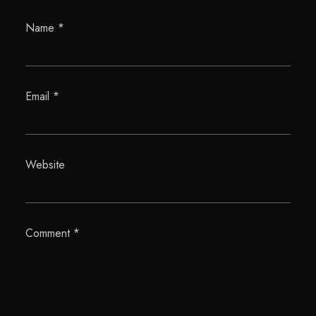
Name
*
Email
*
Website
Comment
*