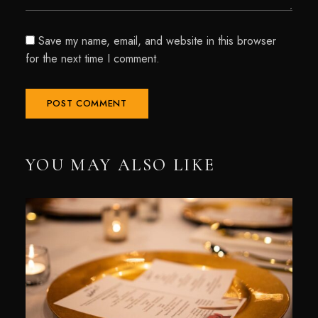
Save my name, email, and website in this browser
for the next time I comment.
YOU MAY ALSO LIKE