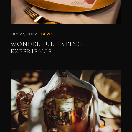
JULY 27, 2022
NEWS
WONDERFUL EATING
EXPERIENCE