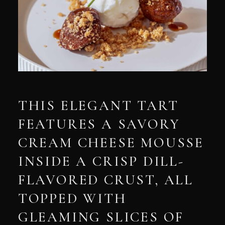
THIS ELEGANT TART
FEATURES A SAVORY
CREAM CHEESE MOUSSE
INSIDE A CRISP DILL-
FLAVORED CRUST, ALL
TOPPED WITH
GLEAMING SLICES OF