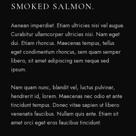
SMOKED SALMON.
Aenean imperdiet. Etiam ultricies nisi vel augue.
Curabitur ullamcorper ultricies nisi. Nam eget
dui. Etiam rhoncus. Maecenas tempus, tellus
eget condimentum rhoncus, sem quam semper
libero, sit amet adipiscing sem neque sed
ipsum.
Nam quam nunc, blandit vel, luctus pulvinar,
hendrerit id, lorem. Maecenas nec odio et ante
tincidunt tempus. Donec vitae sapien ut libero
venenatis faucibus. Nullam quis ante. Etiam sit
amet orci eget eros faucibus tincidunt.