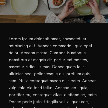
Lorem ipsum dolor sit amet, consectetuer
adipiscing elit. Aenean commodo ligula eget
dolor. Aenean massa. Cum sociis natoque
penatibus et magnis dis parturient montes,
nascetur ridiculus mus. Donec quam felis,
ultricies nec, pellentesque eu, pretium quis,
sem. Nulla consequat massa quis enim. Aenean
vulputate eleifend tellus. Aenean leo ligula,
porttitor eu, consequat vitae, eleifend ac, enim.
Donec pede justo, fringilla vel, aliquet nec,