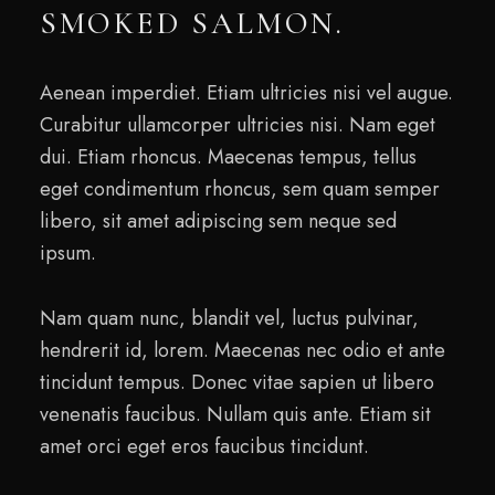
SMOKED SALMON.
Aenean imperdiet. Etiam ultricies nisi vel augue.
Curabitur ullamcorper ultricies nisi. Nam eget
dui. Etiam rhoncus. Maecenas tempus, tellus
eget condimentum rhoncus, sem quam semper
libero, sit amet adipiscing sem neque sed
ipsum.
Nam quam nunc, blandit vel, luctus pulvinar,
hendrerit id, lorem. Maecenas nec odio et ante
tincidunt tempus. Donec vitae sapien ut libero
venenatis faucibus. Nullam quis ante. Etiam sit
amet orci eget eros faucibus tincidunt.