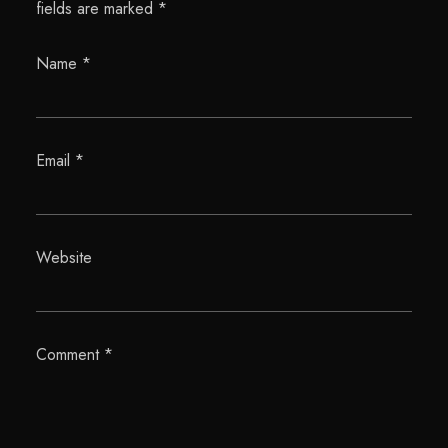
fields are marked
*
Name
*
Email
*
Website
Comment
*