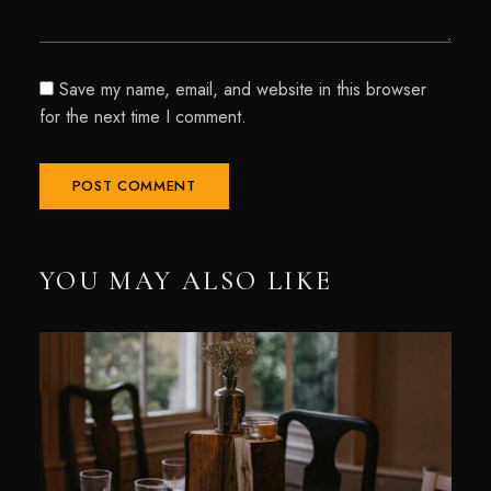
Save my name, email, and website in this browser
for the next time I comment.
YOU MAY ALSO LIKE