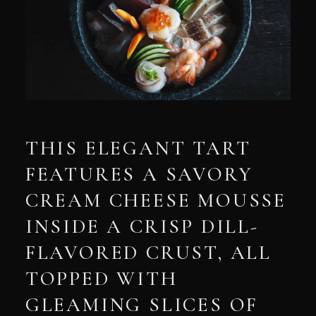
THIS ELEGANT TART
FEATURES A SAVORY
CREAM CHEESE MOUSSE
INSIDE A CRISP DILL-
FLAVORED CRUST, ALL
TOPPED WITH
GLEAMING SLICES OF