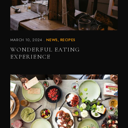
MARCH 10, 2024
NEWS
RECIPES
WONDERFUL EATING
EXPERIENCE