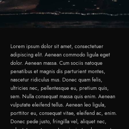
Lorem ipsum dolor sit amet, consectetuer
adipiscing elit. Aenean commodo ligula eget
dolor. Aenean massa. Cum sociis natoque
penatibus et magnis dis parturient montes,
nascetur ridiculus mus. Donec quam felis,
ultricies nec, pellentesque eu, pretium quis,
sem. Nulla consequat massa quis enim. Aenean
vulputate eleifend tellus. Aenean leo ligula,
porttitor eu, consequat vitae, eleifend ac, enim.
Donec pede justo, fringilla vel, aliquet nec,